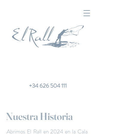
+34 626 504 111
Acerca de El Rall
Nuestra Historia
Abrimos El Rall en 2024 en la Cala