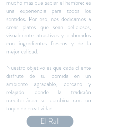
mucho más que saciar el hambre: es
una experiencia para todos los
sentidos. Por eso, nos dedicamos a
crear platos que sean deliciosos,
visualmente atractivos y elaborados
con ingredientes frescos y de la
mejor calidad.
Nuestro objetivo es que cada cliente
disfrute de su comida en un
ambiente agradable, cercano y
relajado, donde la tradición
mediterránea se combina con un
toque de creatividad.
El Rall