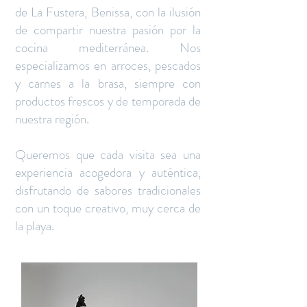
de La Fustera, Benissa, con la ilusión
de compartir nuestra pasión por la
cocina mediterránea. Nos
especializamos en arroces, pescados
y carnes a la brasa, siempre con
productos frescos y de temporada de
nuestra región.
Queremos que cada visita sea una
experiencia acogedora y auténtica,
disfrutando de sabores tradicionales
con un toque creativo, muy cerca de
la playa.