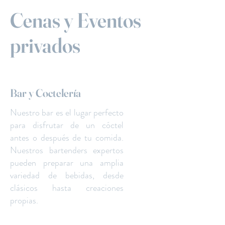
Cenas y Eventos
privados
Bar y Coctelería
Nuestro bar es el lugar perfecto
para disfrutar de un cóctel
antes o después de tu comida.
Nuestros bartenders expertos
pueden preparar una amplia
variedad de bebidas, desde
clásicos hasta creaciones
propias.