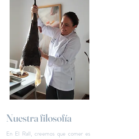
Nuestra filosofía
En El Rall, creemos que comer es