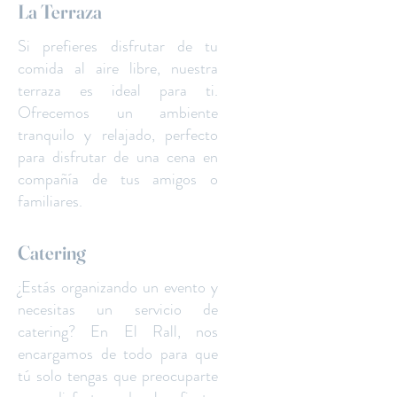
La Terraza
Si prefieres disfrutar de tu
comida al aire libre, nuestra
terraza es ideal para ti.
Ofrecemos un ambiente
tranquilo y relajado, perfecto
para disfrutar de una cena en
compañía de tus amigos o
familiares.
Catering
¿Estás organizando un evento y
necesitas un servicio de
catering? En El Rall, nos
encargamos de todo para que
tú solo tengas que preocuparte