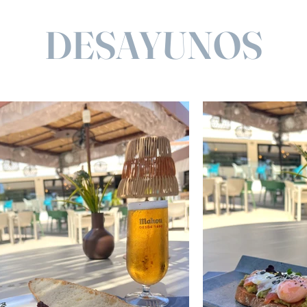
DESAYUNOS