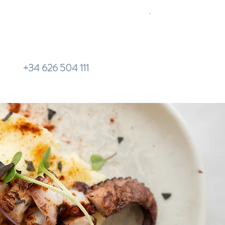
+34 626 504 111