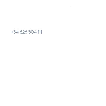
+34 626 504 111