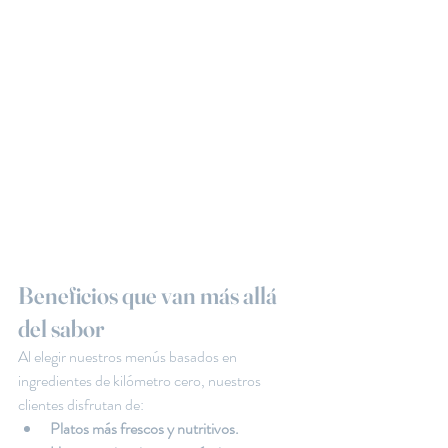
Beneficios que van más allá 
del sabor
Al elegir nuestros menús basados en 
ingredientes de kilómetro cero, nuestros 
clientes disfrutan de:
Platos más frescos y nutritivos.