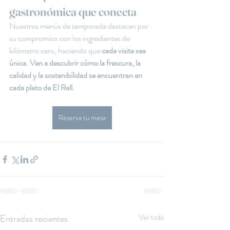
gastronómica que conecta
Nuestros menús de temporada destacan por 
su compromiso con los ingredientes de 
kilómetro cero, haciendo que 
cada visita sea 
única. Ven a descubrir cómo la frescura, la 
calidad y la sostenibilidad se encuentran en 
cada plato de El Rall.
Reserva tu mesa
Entradas recientes
Ver todo