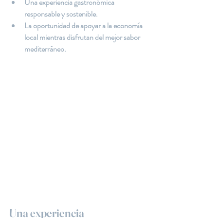
Una experiencia gastronómica 
responsable y sostenible.
La oportunidad de apoyar a la economía 
local mientras disfrutan del mejor sabor 
mediterráneo.
Una experiencia 