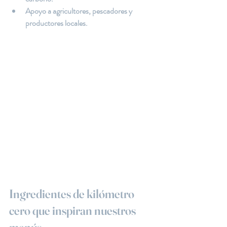
Apoyo a agricultores, pescadores y 
productores locales.
Ingredientes de kilómetro 
cero que inspiran nuestros 