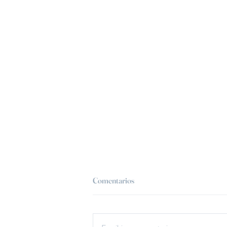
Comentarios