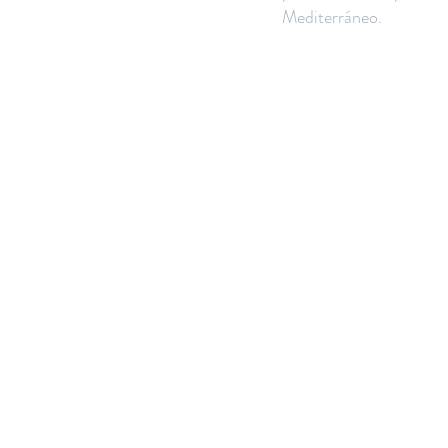
Mediterráneo.