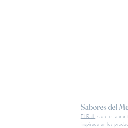
Sabores del Me
El Rall 
es un restaurant
inspirada en los produc