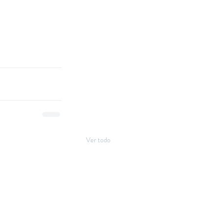
Ver todo