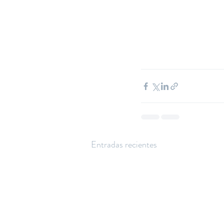
Entradas recientes