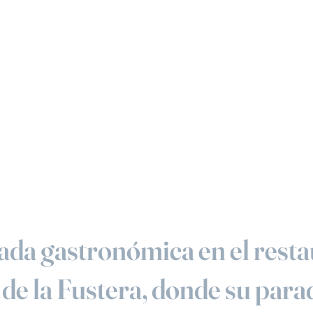
ada gastronómica en el rest
 de la Fustera, donde su para