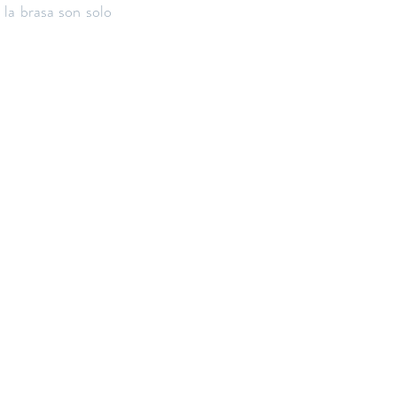
la brasa son solo 