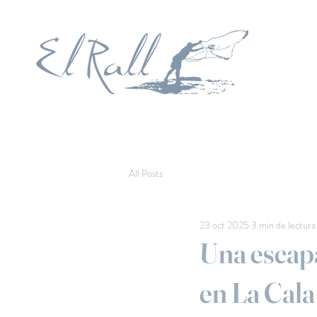
All Posts
23 oct 2025
3 min de lectura
Una escap
en La Cala