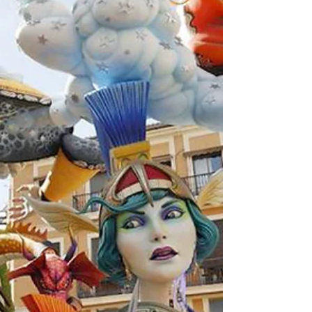
que mejor sabemos hacer.